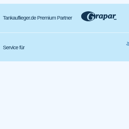
Tankauflieger.de Premium Partner
Service für