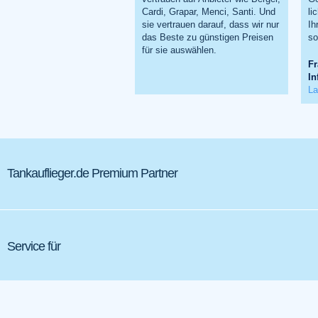
Cardi, Grapar, Menci, Santi. Und
li
sie vertrauen darauf, dass wir nur
Ih
das Beste zu günstigen Preisen
so
für sie auswählen.
Fr
In
La
Tankauflieger.de Premium Partner
Service für